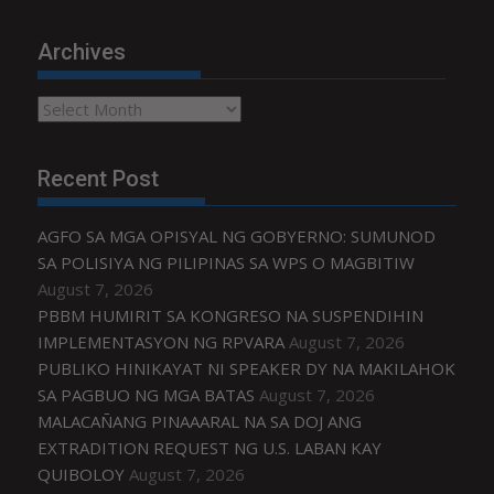
Archives
Archives
Recent Post
AGFO SA MGA OPISYAL NG GOBYERNO: SUMUNOD
SA POLISIYA NG PILIPINAS SA WPS O MAGBITIW
August 7, 2026
PBBM HUMIRIT SA KONGRESO NA SUSPENDIHIN
IMPLEMENTASYON NG RPVARA
August 7, 2026
PUBLIKO HINIKAYAT NI SPEAKER DY NA MAKILAHOK
SA PAGBUO NG MGA BATAS
August 7, 2026
MALACAÑANG PINAAARAL NA SA DOJ ANG
EXTRADITION REQUEST NG U.S. LABAN KAY
QUIBOLOY
August 7, 2026