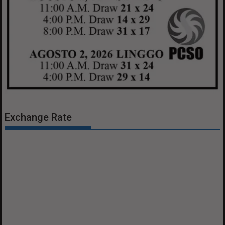
Exchange Rate