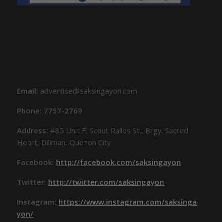
Email:
advertise@saksingayon.com
Phone: 7757-2769
Address:
#85 Unit F, Scout Rallos St., Brgy. Sacred
Heart, Diliman, Quezon City
Facebook:
http://facebook.com/saksingayon
Twitter:
http://twitter.com/saksingayon
Instagram:
https://www.instagram.com/saksinga
yon/