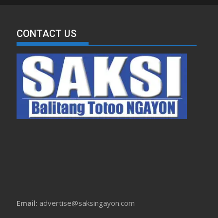
CONTACT US
Email:
advertise@saksingayon.com