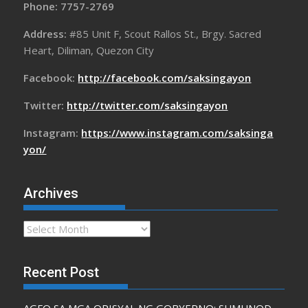
Phone: 7757-2769
Address:
#85 Unit F, Scout Rallos St., Brgy. Sacred
Heart, Diliman, Quezon City
Facebook:
http://facebook.com/saksingayon
Twitter:
http://twitter.com/saksingayon
Instagram:
https://www.instagram.com/saksinga
yon/
Archives
Archives
Recent Post