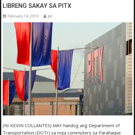
LIBRENG SAKAY SA PITX
February 14, 2019
Jet
(NI KEVIN COLLANTES) MAY handog ang Department of
Transportation (DOTr) sa mga commuters sa Parañaque