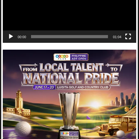
00:00
01:04