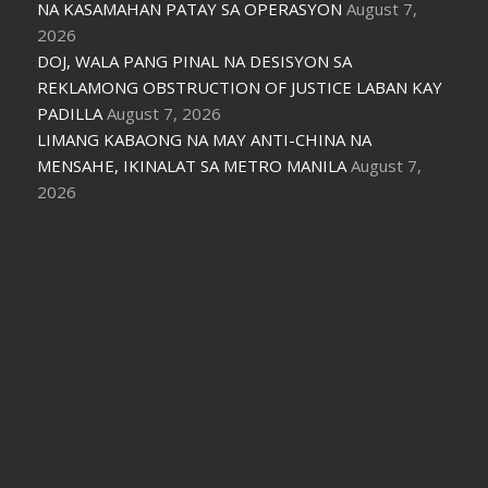
NA KASAMAHAN PATAY SA OPERASYON
August 7,
2026
DOJ, WALA PANG PINAL NA DESISYON SA
REKLAMONG OBSTRUCTION OF JUSTICE LABAN KAY
PADILLA
August 7, 2026
LIMANG KABAONG NA MAY ANTI-CHINA NA
MENSAHE, IKINALAT SA METRO MANILA
August 7,
2026