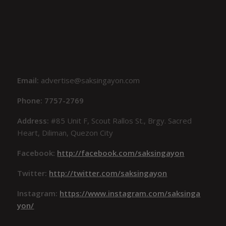
Email:
advertise@saksingayon.com
Phone: 7757-2769
Address:
#85 Unit F, Scout Rallos St., Brgy. Sacred
Heart, Diliman, Quezon City
Facebook:
http://facebook.com/saksingayon
Twitter:
http://twitter.com/saksingayon
Instagram:
https://www.instagram.com/saksinga
yon/