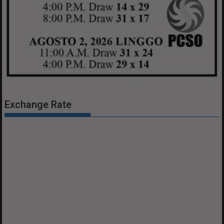
Exchange Rate