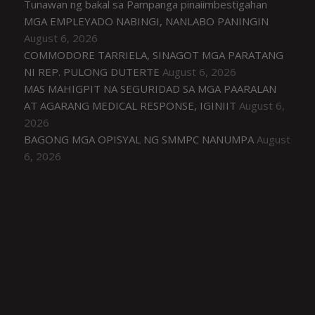
Tunawan ng bakal sa Pampanga pinaiimbestigahan
MGA EMPLEYADO NABINGI, NANLABO PANINGIN
August 6, 2026
COMMODORE TARRIELA, SINAGOT MGA PARATANG
NI REP. PULONG DUTERTE
August 6, 2026
MAS MAHIGPIT NA SEGURIDAD SA MGA PAARALAN
AT AGARANG MEDICAL RESPONSE, IGINIIT
August 6,
2026
BAGONG MGA OPISYAL NG SMMPC NANUMPA
August
6, 2026