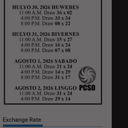
Exchange Rate