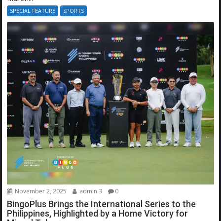
SPECIAL FEATURE
SPORTS
November 2, 2025
admin 3
0
BingoPlus Brings the International Series to the
Philippines, Highlighted by a Home Victory for