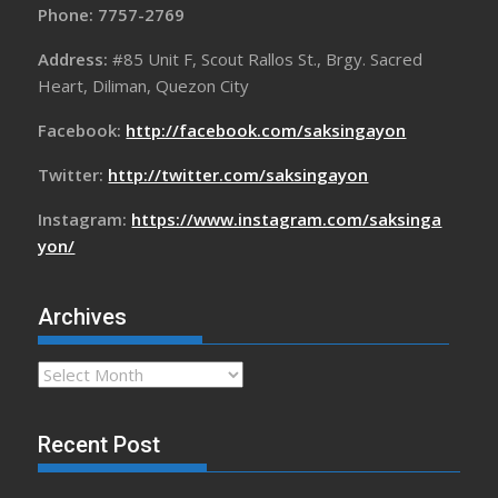
Phone: 7757-2769
Address:
#85 Unit F, Scout Rallos St., Brgy. Sacred
Heart, Diliman, Quezon City
Facebook:
http://facebook.com/saksingayon
Twitter:
http://twitter.com/saksingayon
Instagram:
https://www.instagram.com/saksinga
yon/
Archives
Archives
Recent Post