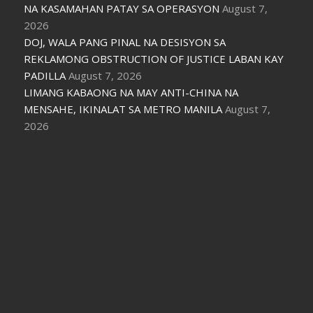
NA KASAMAHAN PATAY SA OPERASYON
August 7,
2026
DOJ, WALA PANG PINAL NA DESISYON SA
REKLAMONG OBSTRUCTION OF JUSTICE LABAN KAY
PADILLA
August 7, 2026
LIMANG KABAONG NA MAY ANTI-CHINA NA
MENSAHE, IKINALAT SA METRO MANILA
August 7,
2026