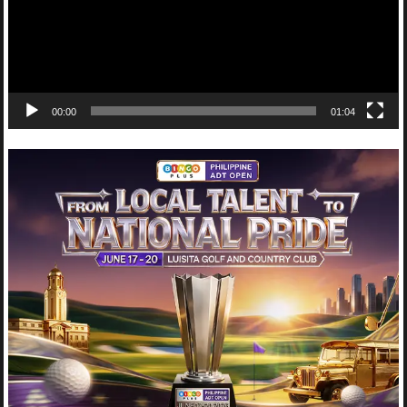
00:00
01:04