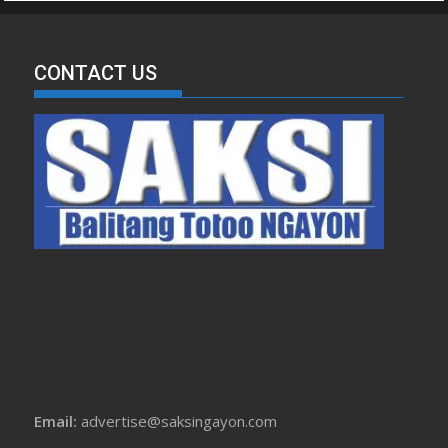
CONTACT US
Email:
advertise@saksingayon.com