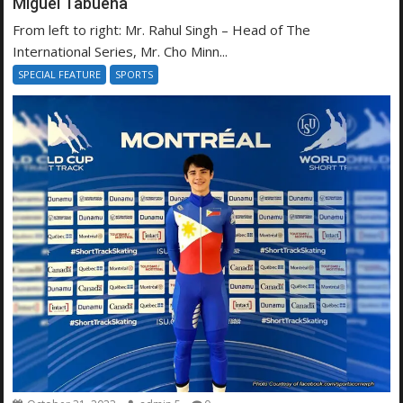
Miguel Tabuena
From left to right: Mr. Rahul Singh – Head of The
International Series, Mr. Cho Minn...
SPECIAL FEATURE
SPORTS