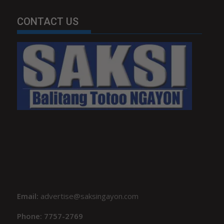
CONTACT US
Email:
advertise@saksingayon.com
Phone: 7757-2769