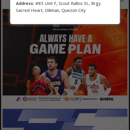
Address:
#85 Unit F, Scout Rallos St., Brgy.
Sacred Heart, Diliman, Quezon City