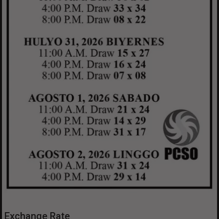
Exchange Rate