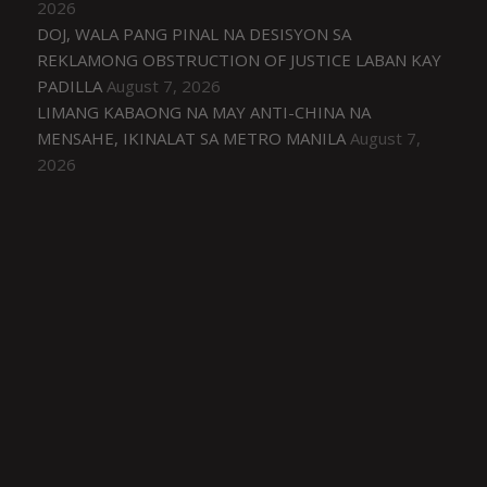
2026
DOJ, WALA PANG PINAL NA DESISYON SA
REKLAMONG OBSTRUCTION OF JUSTICE LABAN KAY
PADILLA
August 7, 2026
LIMANG KABAONG NA MAY ANTI-CHINA NA
MENSAHE, IKINALAT SA METRO MANILA
August 7,
2026