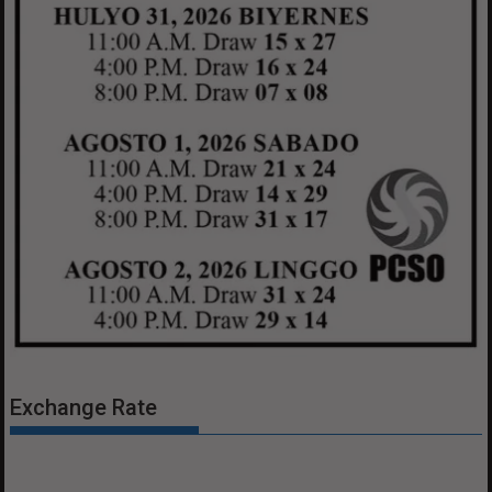
Exchange Rate