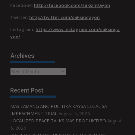
Facebook:
http://facebook.com/saksingayon
Twitter:
http://twitter.com/saksingayon
Instagram:
https://www.instagram.com/saksinga
yon/
Archives
Archives
Recent Post
MAS LAMANG ANG PULITIKA KAYSA LEGAL SA
IMPEACHMENT TRIAL
August 5, 2026
LOCALIZED PEACE TALKS MAS PRODUKTIBO
August
5, 2026