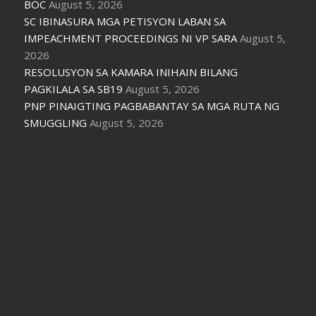
BOC
August 5, 2026
SC IBINASURA MGA PETISYON LABAN SA
IMPEACHMENT PROCEEDINGS NI VP SARA
August 5,
2026
RESOLUSYON SA KAMARA INIHAIN BILANG
PAGKILALA SA SB19
August 5, 2026
PNP PINAIGTING PAGBABANTAY SA MGA RUTA NG
SMUGGLING
August 5, 2026