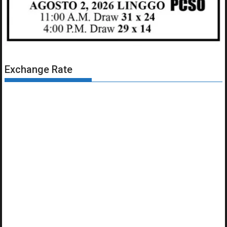
Exchange Rate