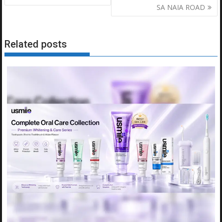
SA NAIA ROAD
Related posts