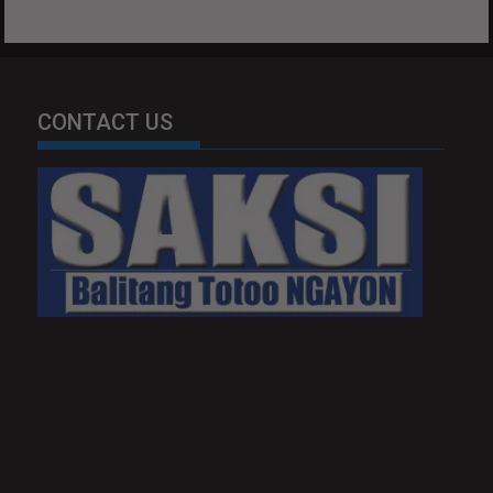
CONTACT US