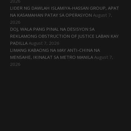
2026
LIDER NG DAWLAH ISLAMIYA-HASSAN GROUP, APAT
NA KASAMAHAN PATAY SA OPERASYON
August 7,
2026
DOJ, WALA PANG PINAL NA DESISYON SA
REKLAMONG OBSTRUCTION OF JUSTICE LABAN KAY
PADILLA
August 7, 2026
LIMANG KABAONG NA MAY ANTI-CHINA NA
MENSAHE, IKINALAT SA METRO MANILA
August 7,
2026