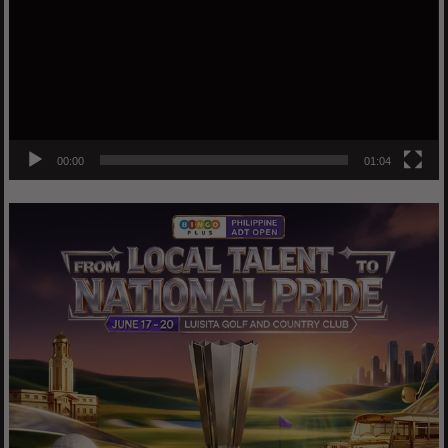
00:00
01:04