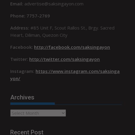
Email:
advertise@saksingayon.com
Phone: 7757-2769
Address:
#85 Unit F, Scout Rallos St., Brgy. Sacred
Heart, Diliman, Quezon City
Facebook:
http://facebook.com/saksingayon
Twitter:
http://twitter.com/saksingayon
Instagram:
https://www.instagram.com/saksinga
yon/
Archives
Archives
Recent Post