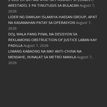
ARESTADO; 3 PA TINUTUGIS SA BULACAN
August 7,
2026
LIDER NG DAWLAH ISLAMIYA-HASSAN GROUP, APAT
NA KASAMAHAN PATAY SA OPERASYON
August 7,
2026
DOJ, WALA PANG PINAL NA DESISYON SA
REKLAMONG OBSTRUCTION OF JUSTICE LABAN KAY
PADILLA
August 7, 2026
LIMANG KABAONG NA MAY ANTI-CHINA NA
MENSAHE, IKINALAT SA METRO MANILA
August 7,
2026