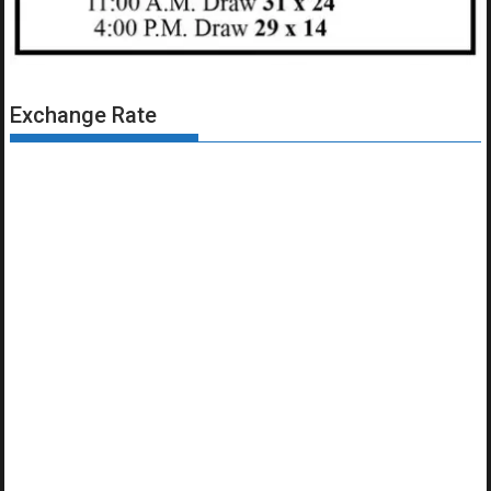
Exchange Rate