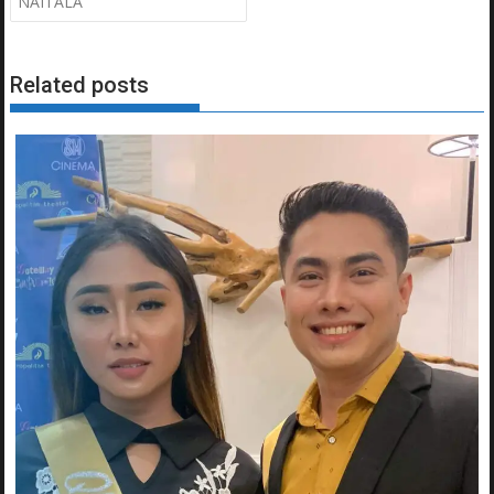
NAITALA
Related posts