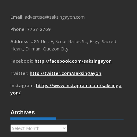
Email:
advertise@saksingayon.com
Phone: 7757-2769
Address:
#85 Unit F, Scout Rallos St., Brgy. Sacred
Heart, Diliman, Quezon City
Facebook:
http://facebook.com/saksingayon
Twitter:
http://twitter.com/saksingayon
Instagram:
https://www.instagram.com/saksinga
yon/
Archives
Archives