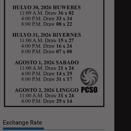
Exchange Rate