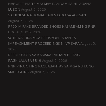
HAGUPIT NG TS MAYMAY RAMDAM SA HILAGANG
LUZON
August 5, 2026
5 CHINESE NATIONALS ARESTADO SA AGUSAN
August 5, 2026
P700-M FAKE BRANDED SHOES NASAMSAM NG PNP,
BOC
August 5, 2026
SC IBINASURA MGA PETISYON LABAN SA
IMPEACHMENT PROCEEDINGS NI VP SARA
August 5,
2026
RESOLUSYON SA KAMARA INIHAIN BILANG
PAGKILALA SA SB19
August 5, 2026
PNP PINAIGTING PAGBABANTAY SA MGA RUTA NG
SMUGGLING
August 5, 2026