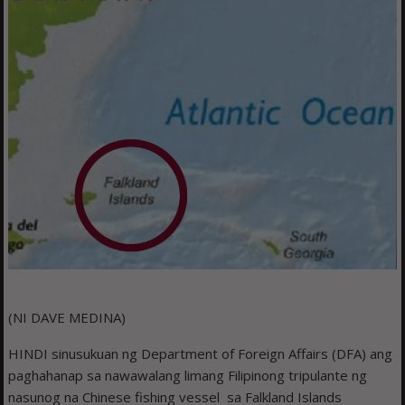
(NI DAVE MEDINA)
HINDI sinusukuan ng Department of Foreign Affairs (DFA) ang
paghahanap sa nawawalang limang Filipinong tripulante ng
nasunog na Chinese fishing vessel sa Falkland Islands