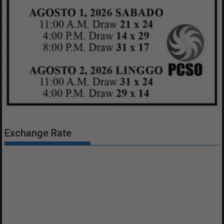
Exchange Rate