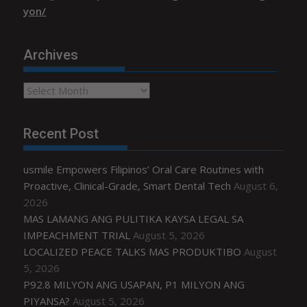
yon/
Archives
Archives
Recent Post
usmile Empowers Filipinos’ Oral Care Routines with
Proactive, Clinical-Grade, Smart Dental Tech
August 6,
2026
MAS LAMANG ANG PULITIKA KAYSA LEGAL SA
IMPEACHMENT TRIAL
August 5, 2026
LOCALIZED PEACE TALKS MAS PRODUKTIBO
August
5, 2026
P92.8 MILYON ANG USAPAN, P1 MILYON ANG
PIYANSA?
August 5, 2026