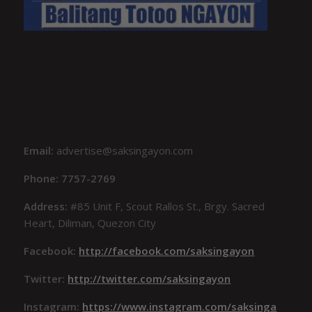
Email:
advertise@saksingayon.com
Phone: 7757-2769
Address:
#85 Unit F, Scout Rallos St., Brgy. Sacred
Heart, Diliman, Quezon City
Facebook:
http://facebook.com/saksingayon
Twitter:
http://twitter.com/saksingayon
Instagram:
https://www.instagram.com/saksinga