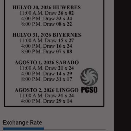
Exchange Rate