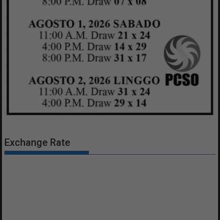
Exchange Rate