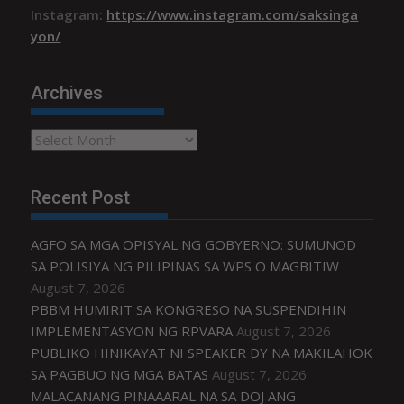
Instagram:
https://www.instagram.com/saksinga
yon/
Archives
Archives
Recent Post
AGFO SA MGA OPISYAL NG GOBYERNO: SUMUNOD
SA POLISIYA NG PILIPINAS SA WPS O MAGBITIW
August 7, 2026
PBBM HUMIRIT SA KONGRESO NA SUSPENDIHIN
IMPLEMENTASYON NG RPVARA
August 7, 2026
PUBLIKO HINIKAYAT NI SPEAKER DY NA MAKILAHOK
SA PAGBUO NG MGA BATAS
August 7, 2026
MALACAÑANG PINAAARAL NA SA DOJ ANG