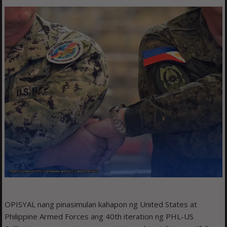
OPISYAL nang pinasimulan kahapon ng United States at
Philippine Armed Forces ang 40th iteration ng PHL-US