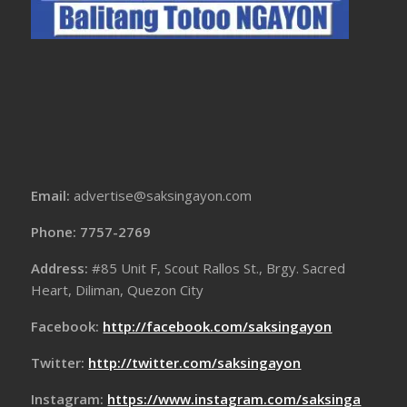
Email:
advertise@saksingayon.com
Phone: 7757-2769
Address:
#85 Unit F, Scout Rallos St., Brgy. Sacred
Heart, Diliman, Quezon City
Facebook:
http://facebook.com/saksingayon
Twitter:
http://twitter.com/saksingayon
Instagram:
https://www.instagram.com/saksinga