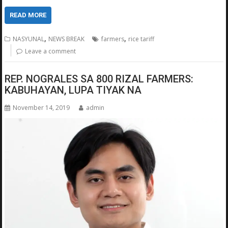
READ MORE
,
,
NASYUNAL
NEWS BREAK
farmers
rice tariff
Leave a comment
REP. NOGRALES SA 800 RIZAL FARMERS:
KABUHAYAN, LUPA TIYAK NA
November 14, 2019
admin