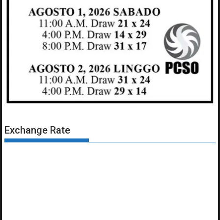
Exchange Rate