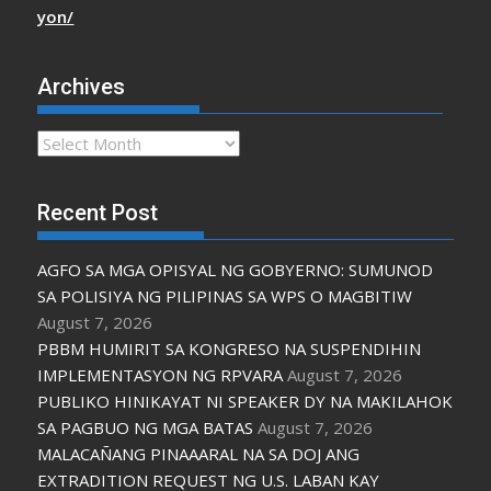
yon/
Archives
Archives
Recent Post
AGFO SA MGA OPISYAL NG GOBYERNO: SUMUNOD
SA POLISIYA NG PILIPINAS SA WPS O MAGBITIW
August 7, 2026
PBBM HUMIRIT SA KONGRESO NA SUSPENDIHIN
IMPLEMENTASYON NG RPVARA
August 7, 2026
PUBLIKO HINIKAYAT NI SPEAKER DY NA MAKILAHOK
SA PAGBUO NG MGA BATAS
August 7, 2026
MALACAÑANG PINAAARAL NA SA DOJ ANG
EXTRADITION REQUEST NG U.S. LABAN KAY