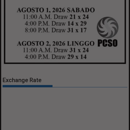
Exchange Rate