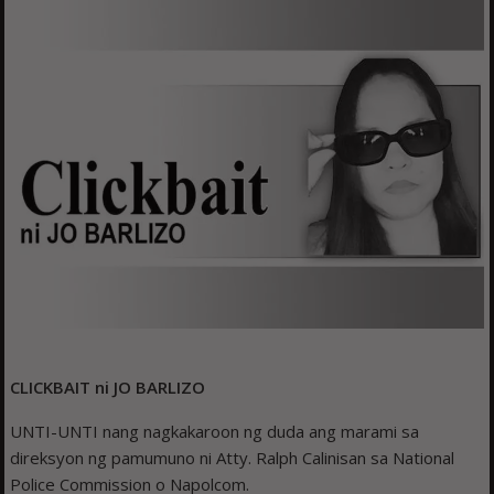
CLICKBAIT ni JO BARLIZO
UNTI-UNTI nang nagkakaroon ng duda ang marami sa
direksyon ng pamumuno ni Atty. Ralph Calinisan sa National
Police Commission o Napolcom.