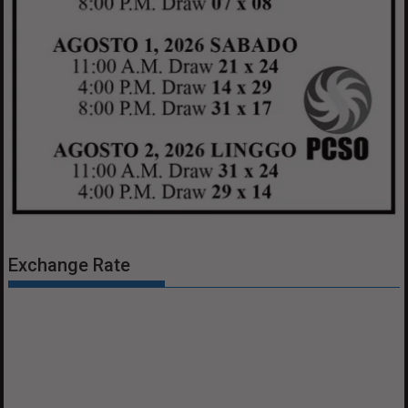
Exchange Rate