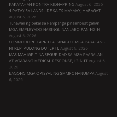
KAKAYAHAN KONTRA KIDNAPPING
August 6, 2026
4 PATAY SA LANDSLIDE SA TS MAYMAY, HABAGAT
August 6, 2026
Tunawan ng bakal sa Pampanga pinaiimbestigahan
MGA EMPLEYADO NABINGI, NANLABO PANINGIN
August 6, 2026
COMMODORE TARRIELA, SINAGOT MGA PARATANG
NI REP. PULONG DUTERTE
August 6, 2026
MAS MAHIGPIT NA SEGURIDAD SA MGA PAARALAN
AT AGARANG MEDICAL RESPONSE, IGINIIT
August 6,
2026
BAGONG MGA OPISYAL NG SMMPC NANUMPA
August
6, 2026