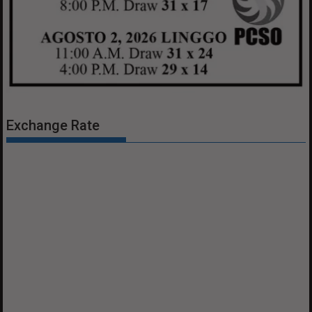
Exchange Rate