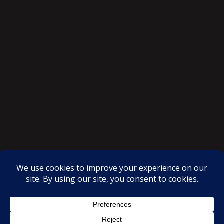
SAKSI NGAYON © All rights reserved