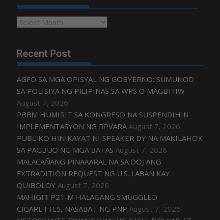
Archives
Recent Post
AGFO SA MGA OPISYAL NG GOBYERNO: SUMUNOD
SA POLISIYA NG PILIPINAS SA WPS O MAGBITIW
August 7, 2026
PBBM HUMIRIT SA KONGRESO NA SUSPENDIHIN
IMPLEMENTASYON NG RPVARA
August 7, 2026
PUBLIKO HINIKAYAT NI SPEAKER DY NA MAKILAHOK
SA PAGBUO NG MGA BATAS
August 7, 2026
MALACAÑANG PINAAARAL NA SA DOJ ANG
EXTRADITION REQUEST NG U.S. LABAN KAY
QUIBOLOY
August 7, 2026
MAHIGIT P21-M HALAGANG SMUGGLED
CIGARETTES, NASABAT NG PNP
August 7, 2026