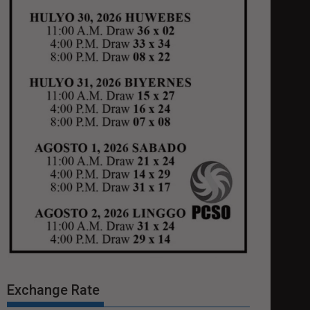
Exchange Rate