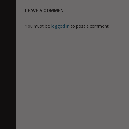
LEAVE A COMMENT
You must be
logged in
to post a comment.