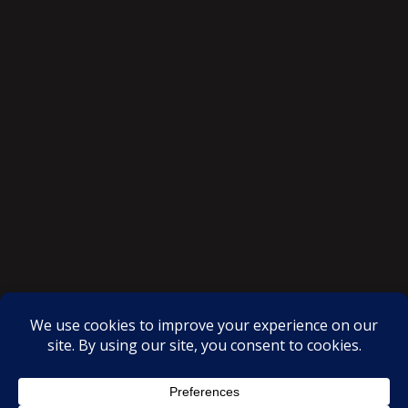
SAKSI NGAYON © All rights reserved