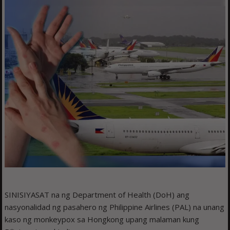
SINISIYASAT na ng Department of Health (DoH) ang
nasyonalidad ng pasahero ng Philippine Airlines (PAL) na unang
kaso ng monkeypox sa Hongkong upang malaman kung