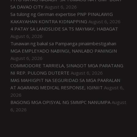
SA DAVAO CITY
August 6, 2026
Sa tulong ng German expertise PNP PINALAWIG
KAKAYAHAN KONTRA KIDNAPPING
August 6, 2026
4 PATAY SA LANDSLIDE SA TS MAYMAY, HABAGAT
August 6, 2026
Tunawan ng bakal sa Pampanga pinaiimbestigahan
MGA EMPLEYADO NABINGI, NANLABO PANINGIN
August 6, 2026
COMMODORE TARRIELA, SINAGOT MGA PARATANG
NI REP. PULONG DUTERTE
August 6, 2026
MAS MAHIGPIT NA SEGURIDAD SA MGA PAARALAN
AT AGARANG MEDICAL RESPONSE, IGINIIT
August 6,
2026
BAGONG MGA OPISYAL NG SMMPC NANUMPA
August
6, 2026