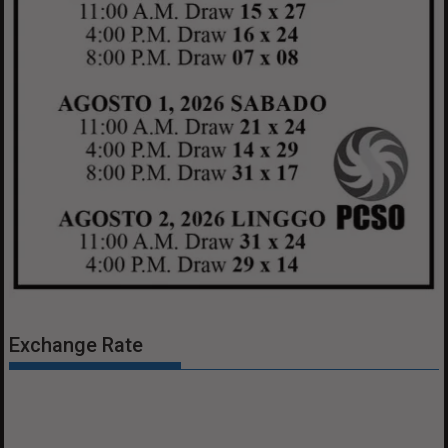
Exchange Rate