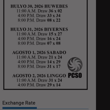
Exchange Rate