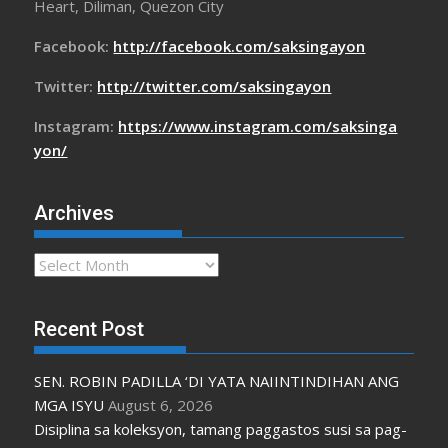
Heart, Diliman, Quezon City
Facebook:
http://facebook.com/saksingayon
Twitter:
http://twitter.com/saksingayon
Instagram:
https://www.instagram.com/saksinga
yon/
Archives
Archives
Recent Post
SEN. ROBIN PADILLA ‘DI YATA NAIINTINDIHAN ANG
MGA ISYU
August 6, 2026
Disiplina sa koleksyon, tamang paggastos susi sa pag-