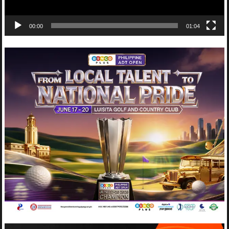
00:00
01:04