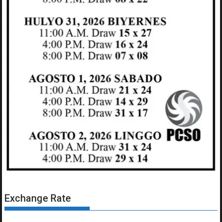
Exchange Rate