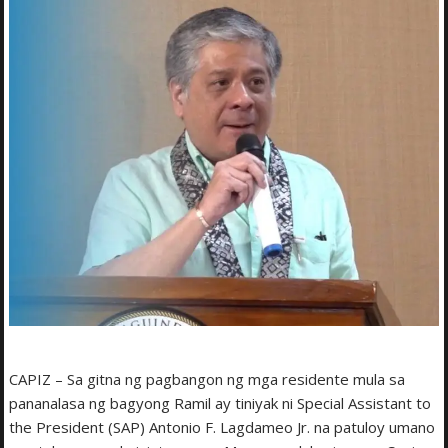
CAPIZ – Sa gitna ng pagbangon ng mga residente mula sa
pananalasa ng bagyong Ramil ay tiniyak ni Special Assistant to
the President (SAP) Antonio F. Lagdameo Jr. na patuloy umano