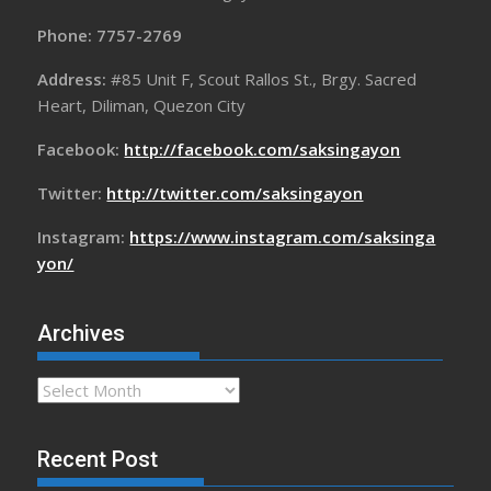
Phone: 7757-2769
Address:
#85 Unit F, Scout Rallos St., Brgy. Sacred
Heart, Diliman, Quezon City
Facebook:
http://facebook.com/saksingayon
Twitter:
http://twitter.com/saksingayon
Instagram:
https://www.instagram.com/saksinga
yon/
Archives
Archives
Recent Post