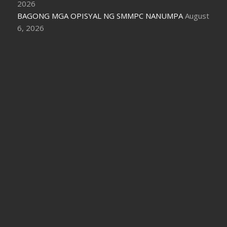
2026
BAGONG MGA OPISYAL NG SMMPC NANUMPA
August
6, 2026