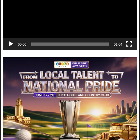
00:00
01:04