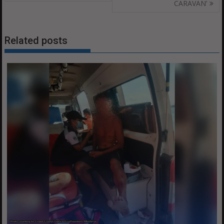
CARAVAN’
Related posts