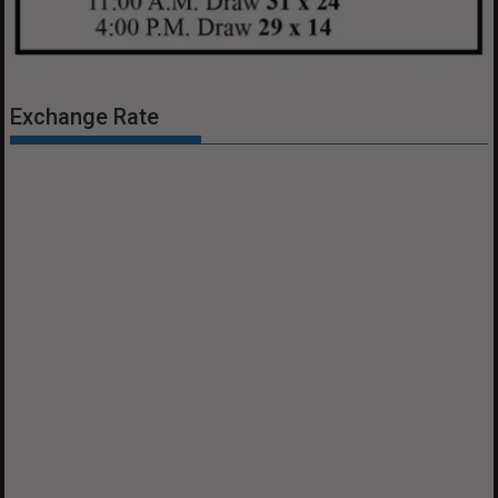
Exchange Rate