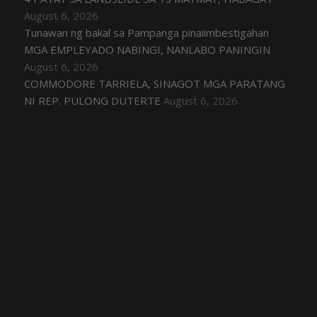
August 6, 2026
Tunawan ng bakal sa Pampanga pinaiimbestigahan
MGA EMPLEYADO NABINGI, NANLABO PANINGIN
August 6, 2026
COMMODORE TARRIELA, SINAGOT MGA PARATANG
NI REP. PULONG DUTERTE
August 6, 2026