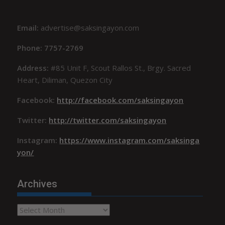
Email:
advertise@saksingayon.com
Phone: 7757-2769
Address:
#85 Unit F, Scout Rallos St., Brgy. Sacred
Heart, Diliman, Quezon City
Facebook:
http://facebook.com/saksingayon
Twitter:
http://twitter.com/saksingayon
Instagram:
https://www.instagram.com/saksinga
yon/
Archives
Archives