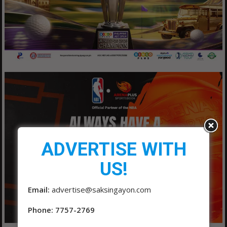
ADVERTISE WITH
US!
Email:
advertise@saksingayon.com
Phone: 7757-2769