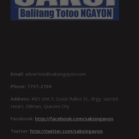
Email:
advertise@saksingayon.com
Phone: 7757-2769
Address:
#85 Unit F, Scout Rallos St., Brgy. Sacred
Heart, Diliman, Quezon City
Facebook:
http://facebook.com/saksingayon
Twitter:
http://twitter.com/saksingayon