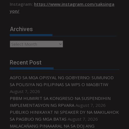
Instagram:
https://www.instagram.com/saksinga
yon/
Archives
Archives
Recent Post
AGFO SA MGA OPISYAL NG GOBYERNO: SUMUNOD
SA POLISIYA NG PILIPINAS SA WPS O MAGBITIW
August 7, 2026
PBBM HUMIRIT SA KONGRESO NA SUSPENDIHIN
IMPLEMENTASYON NG RPVARA
August 7, 2026
PUBLIKO HINIKAYAT NI SPEAKER DY NA MAKILAHOK
SA PAGBUO NG MGA BATAS
August 7, 2026
MALACAÑANG PINAAARAL NA SA DOJ ANG