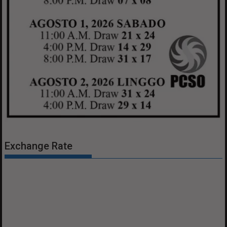
Exchange Rate