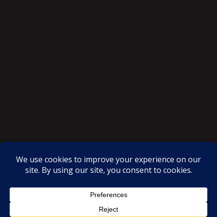
SAKSI NGAYON © All rights reserved