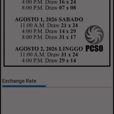
Exchange Rate