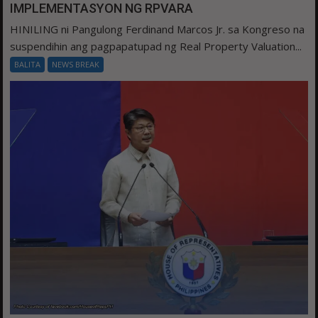
IMPLEMENTASYON NG RPVARA
HINILING ni Pangulong Ferdinand Marcos Jr. sa Kongreso na
suspendihin ang pagpapatupad ng Real Property Valuation...
BALITA
NEWS BREAK