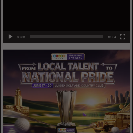
00:00
01:04