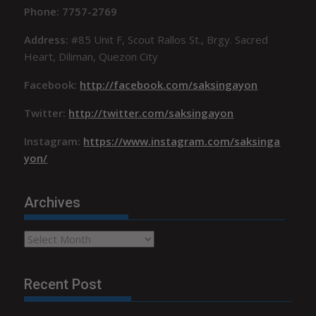
Phone: 7757-2769
Address:
#85 Unit F, Scout Rallos St., Brgy. Sacred
Heart, Diliman, Quezon City
Facebook:
http://facebook.com/saksingayon
Twitter:
http://twitter.com/saksingayon
Instagram:
https://www.instagram.com/saksinga
yon/
Archives
Archives
Recent Post