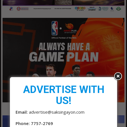
ADVERTISE WITH
US!
Email:
advertise@saksingayon.com
Phone: 7757-2769