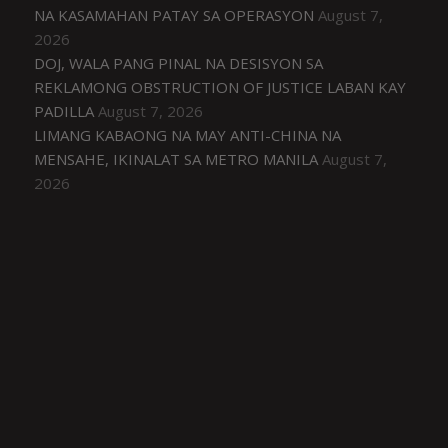
NA KASAMAHAN PATAY SA OPERASYON
August 7,
2026
DOJ, WALA PANG PINAL NA DESISYON SA
REKLAMONG OBSTRUCTION OF JUSTICE LABAN KAY
PADILLA
August 7, 2026
LIMANG KABAONG NA MAY ANTI-CHINA NA
MENSAHE, IKINALAT SA METRO MANILA
August 7,
2026