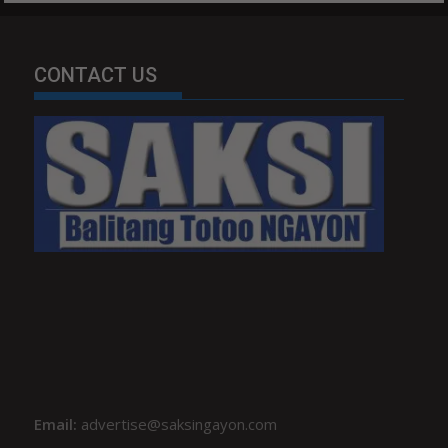
CONTACT US
Email:
advertise@saksingayon.com