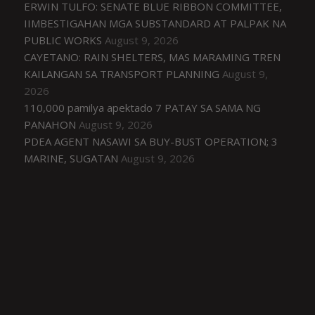
ERWIN TULFO: SENATE BLUE RIBBON COMMITTEE,
IIMBESTIGAHAN MGA SUBSTANDARD AT PALPAK NA
PUBLIC WORKS
August 9, 2026
CAYETANO: RAIN SHELTERS, MAS MARAMING TREN
KAILANGAN SA TRANSPORT PLANNING
August 9,
2026
110,000 pamilya apektado 7 PATAY SA SAMA NG
PANAHON
August 9, 2026
PDEA AGENT NASAWI SA BUY-BUST OPERATION; 3
MARINE, SUGATAN
August 9, 2026