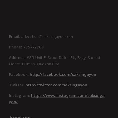
Email:
advertise@saksingayon.com
Phone: 7757-2769
Address:
#85 Unit F, Scout Rallos St., Brgy. Sacred
Heart, Diliman, Quezon City
Facebook:
http://facebook.com/saksingayon
Twitter:
http://twitter.com/saksingayon
Instagram:
https://www.instagram.com/saksinga
yon/