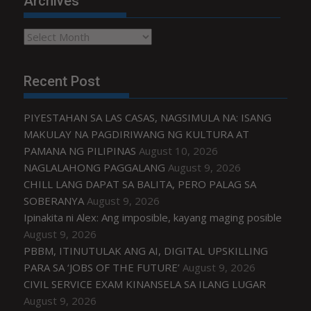
Archives
Archives
Recent Post
PIYESTAHAN SA LAS CASAS, NAGSIMULA NA: ISANG
MAKULAY NA PAGDIRIWANG NG KULTURA AT
PAMANA NG PILIPINAS
August 10, 2026
NAGLALAHONG PAGGALANG
August 9, 2026
CHILL LANG DAPAT SA BALITA, PERO PALAG SA
SOBERANYA
August 9, 2026
Ipinakita ni Alex: Ang imposible, kayang maging posible
August 9, 2026
PBBM, ITINUTULAK ANG AI, DIGITAL UPSKILLING
PARA SA ‘JOBS OF THE FUTURE’
August 9, 2026
CIVIL SERVICE EXAM KINANSELA SA ILANG LUGAR
August 9, 2026