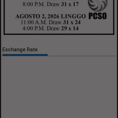
Exchange Rate