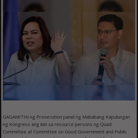
GAGAMITIN ng Prosecution panel ng Mababang Kapulungan
ng Kongreso ang ilan sa resource persons ng Quad
Committee at Committee on Good Government and Public