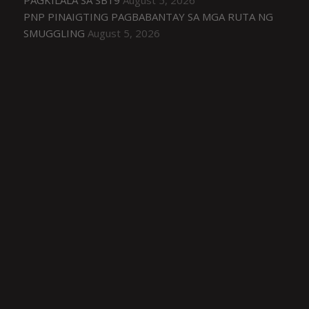
PNP PINAIGTING PAGBABANTAY SA MGA RUTA NG
SMUGGLING
August 5, 2026