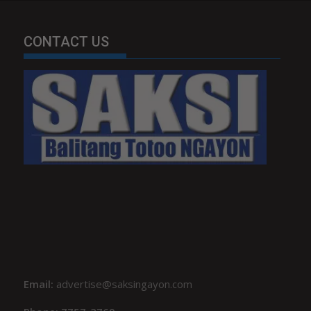
CONTACT US
Email:
advertise@saksingayon.com