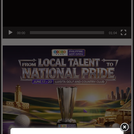
00:00
01:04