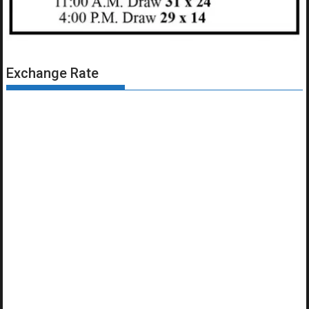
Exchange Rate