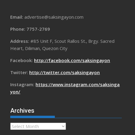
Email:
advertise@saksingayon.com
Phone: 7757-2769
Address:
#85 Unit F, Scout Rallos St., Brgy. Sacred
Heart, Diliman, Quezon City
Facebook:
http://facebook.com/saksingayon
Twitter:
http://twitter.com/saksingayon
Instagram:
https://www.instagram.com/saksinga
yon/
Archives
Archives