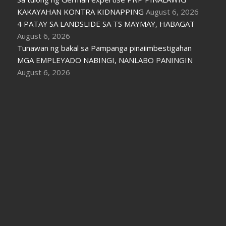
KAKAYAHAN KONTRA KIDNAPPING
August 6, 2026
4 PATAY SA LANDSLIDE SA TS MAYMAY, HABAGAT
August 6, 2026
Tunawan ng bakal sa Pampanga pinaiimbestigahan
MGA EMPLEYADO NABINGI, NANLABO PANINGIN
August 6, 2026