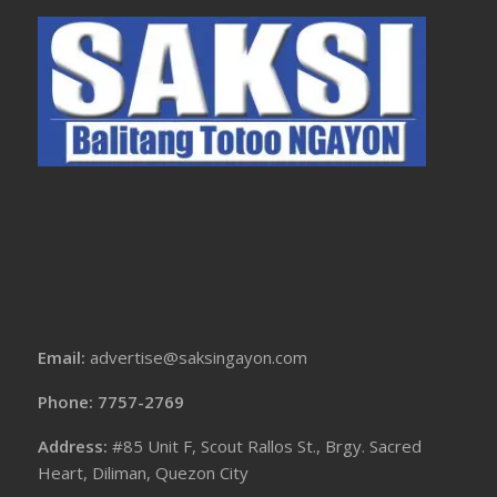
Email:
advertise@saksingayon.com
Phone: 7757-2769
Address:
#85 Unit F, Scout Rallos St., Brgy. Sacred
Heart, Diliman, Quezon City