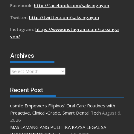
Facebook:
http://facebook.com/saksingayon
Twitter:
http://twitter.com/saksingayon
Instagram:
https://www.instagram.com/saksinga
yon/
Archives
Archives
Recent Post
usmile Empowers Filipinos’ Oral Care Routines with
Proactive, Clinical-Grade, Smart Dental Tech
August 6,
2026
MAS LAMANG ANG PULITIKA KAYSA LEGAL SA