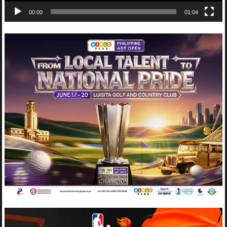
00:00
01:04