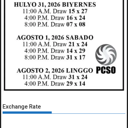
Exchange Rate