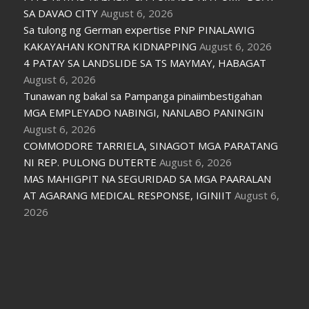
SA DAVAO CITY
August 6, 2026
Sa tulong ng German expertise PNP PINALAWIG
KAKAYAHAN KONTRA KIDNAPPING
August 6, 2026
4 PATAY SA LANDSLIDE SA TS MAYMAY, HABAGAT
August 6, 2026
Tunawan ng bakal sa Pampanga pinaiimbestigahan
MGA EMPLEYADO NABINGI, NANLABO PANINGIN
August 6, 2026
COMMODORE TARRIELA, SINAGOT MGA PARATANG
NI REP. PULONG DUTERTE
August 6, 2026
MAS MAHIGPIT NA SEGURIDAD SA MGA PAARALAN
AT AGARANG MEDICAL RESPONSE, IGINIIT
August 6,
2026