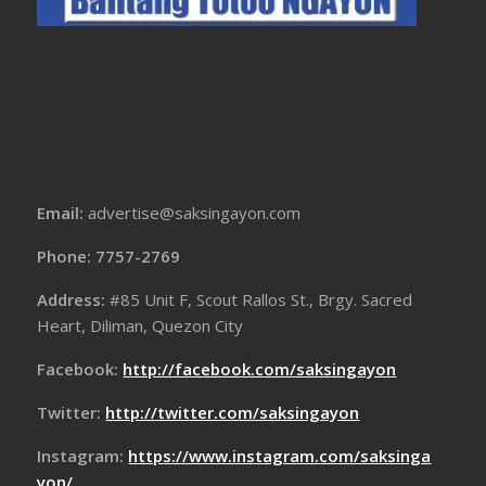
Email:
advertise@saksingayon.com
Phone: 7757-2769
Address:
#85 Unit F, Scout Rallos St., Brgy. Sacred
Heart, Diliman, Quezon City
Facebook:
http://facebook.com/saksingayon
Twitter:
http://twitter.com/saksingayon
Instagram:
https://www.instagram.com/saksinga
yon/