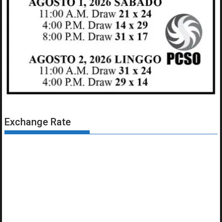
Exchange Rate