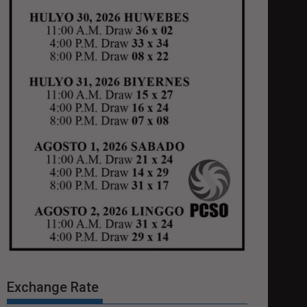
Exchange Rate