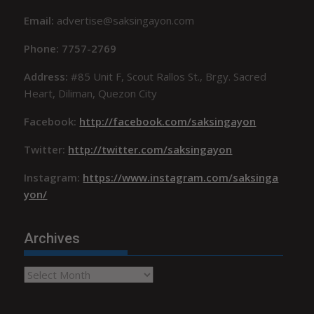
Email:
advertise@saksingayon.com
Phone: 7757-2769
Address:
#85 Unit F, Scout Rallos St., Brgy. Sacred
Heart, Diliman, Quezon City
Facebook:
http://facebook.com/saksingayon
Twitter:
http://twitter.com/saksingayon
Instagram:
https://www.instagram.com/saksinga
yon/
Archives
Archives