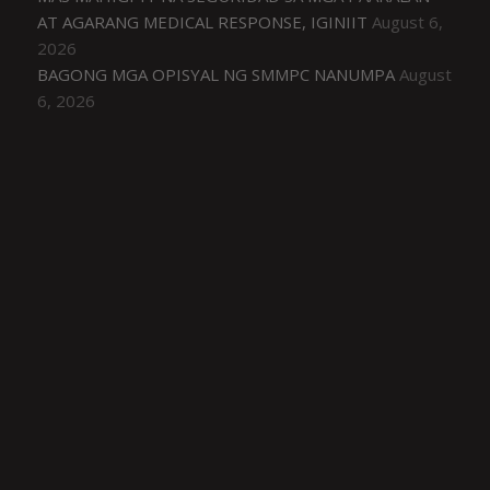
AT AGARANG MEDICAL RESPONSE, IGINIIT
August 6,
2026
BAGONG MGA OPISYAL NG SMMPC NANUMPA
August
6, 2026