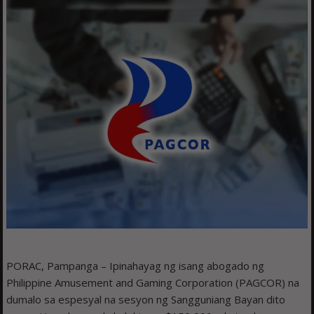
PORAC, Pampanga – Ipinahayag ng isang abogado ng
Philippine Amusement and Gaming Corporation (PAGCOR) na
dumalo sa espesyal na sesyon ng Sangguniang Bayan dito