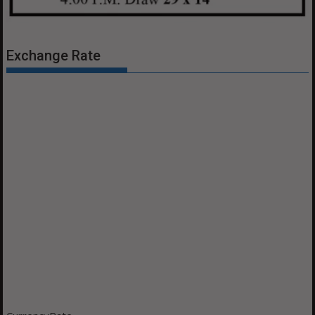
Exchange Rate