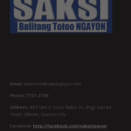
Email:
advertise@saksingayon.com
Phone: 7757-2769
Address:
#85 Unit F, Scout Rallos St., Brgy. Sacred
Heart, Diliman, Quezon City
Facebook:
http://facebook.com/saksingayon