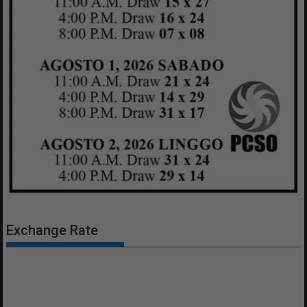
Exchange Rate