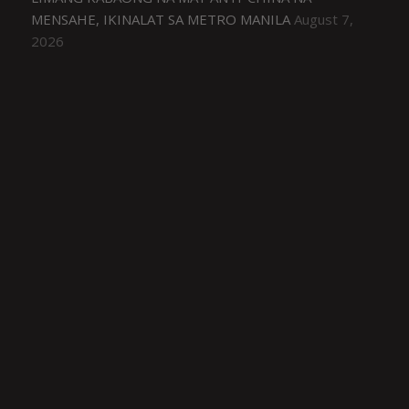
MENSAHE, IKINALAT SA METRO MANILA
August 7,
2026