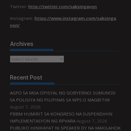
Twitter:
http://twitter.com/saksingayon
Instagram:
https://www.instagram.com/saksinga
yon/
Archives
Archives
Recent Post
AGFO SA MGA OPISYAL NG GOBYERNO: SUMUNOD
SA POLISIYA NG PILIPINAS SA WPS O MAGBITIW
August 7, 2026
PBBM HUMIRIT SA KONGRESO NA SUSPENDIHIN
IMPLEMENTASYON NG RPVARA
August 7, 2026
PUBLIKO HINIKAYAT NI SPEAKER DY NA MAKILAHOK