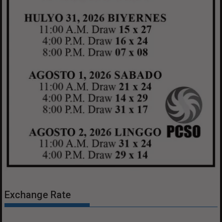
Exchange Rate