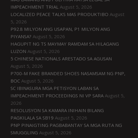
IMPEACHMENT TRIAL
August 5, 2026
LOCALIZED PEACE TALKS MAS PRODUKTIBO
August
5, 2026
P92.8 MILYON ANG USAPAN, P1 MILYON ANG
PIYANSA?
August 5, 2026
HAGUPIT NG TS MAYMAY RAMDAM SA HILAGANG
LUZON
August 5, 2026
5 CHINESE NATIONALS ARESTADO SA AGUSAN
August 5, 2026
P700-M FAKE BRANDED SHOES NASAMSAM NG PNP,
BOC
August 5, 2026
SC IBINASURA MGA PETISYON LABAN SA
IMPEACHMENT PROCEEDINGS NI VP SARA
August 5,
2026
RESOLUSYON SA KAMARA INIHAIN BILANG
PAGKILALA SA SB19
August 5, 2026
PNP PINAIGTING PAGBABANTAY SA MGA RUTA NG
SMUGGLING
August 5, 2026