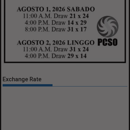
Exchange Rate