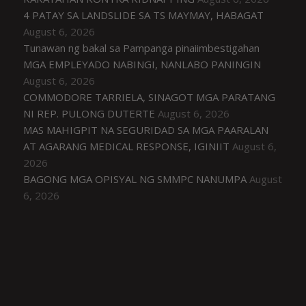
4 PATAY SA LANDSLIDE SA TS MAYMAY, HABAGAT
August 6, 2026
Tunawan ng bakal sa Pampanga pinaiimbestigahan
MGA EMPLEYADO NABINGI, NANLABO PANINGIN
August 6, 2026
COMMODORE TARRIELA, SINAGOT MGA PARATANG
NI REP. PULONG DUTERTE
August 6, 2026
MAS MAHIGPIT NA SEGURIDAD SA MGA PAARALAN
AT AGARANG MEDICAL RESPONSE, IGINIIT
August 6,
2026
BAGONG MGA OPISYAL NG SMMPC NANUMPA
August
6, 2026