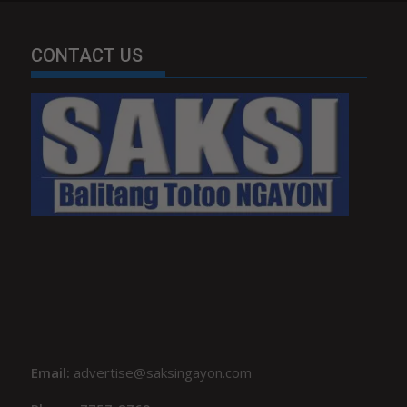
CONTACT US
Email:
advertise@saksingayon.com