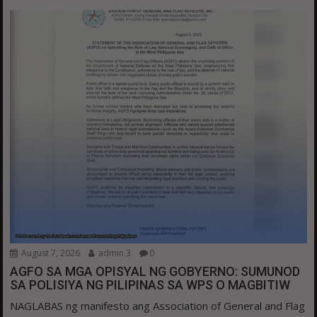
August 7, 2026
admin 3
0
AGFO SA MGA OPISYAL NG GOBYERNO: SUMUNOD
SA POLISIYA NG PILIPINAS SA WPS O MAGBITIW
NAGLABAS ng manifesto ang Association of General and Flag