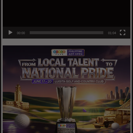
00:00
01:04