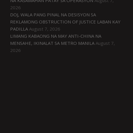
NA KASAMAHAN PATAY SA OPERASYON
August 7,
2026
DOJ, WALA PANG PINAL NA DESISYON SA
REKLAMONG OBSTRUCTION OF JUSTICE LABAN KAY
PADILLA
August 7, 2026
LIMANG KABAONG NA MAY ANTI-CHINA NA
MENSAHE, IKINALAT SA METRO MANILA
August 7,
2026