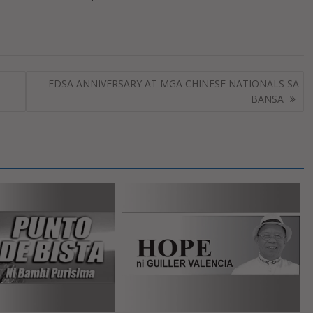
EDSA ANNIVERSARY AT MGA CHINESE NATIONALS SA
BANSA