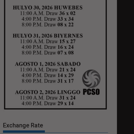
Exchange Rate