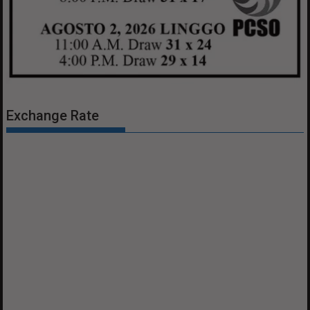
Exchange Rate