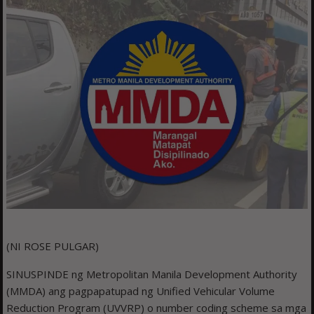
(NI ROSE PULGAR)
SINUSPINDE ng Metropolitan Manila Development Authority
(MMDA) ang pagpapatupad ng Unified Vehicular Volume
Reduction Program (UVVRP) o number coding scheme sa mga