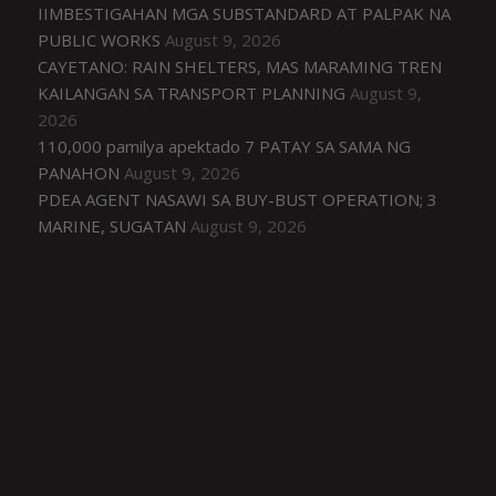
IIMBESTIGAHAN MGA SUBSTANDARD AT PALPAK NA
PUBLIC WORKS
August 9, 2026
CAYETANO: RAIN SHELTERS, MAS MARAMING TREN
KAILANGAN SA TRANSPORT PLANNING
August 9,
2026
110,000 pamilya apektado 7 PATAY SA SAMA NG
PANAHON
August 9, 2026
PDEA AGENT NASAWI SA BUY-BUST OPERATION; 3
MARINE, SUGATAN
August 9, 2026