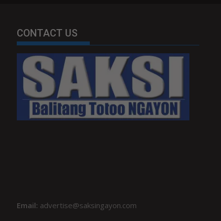
CONTACT US
Email:
advertise@saksingayon.com