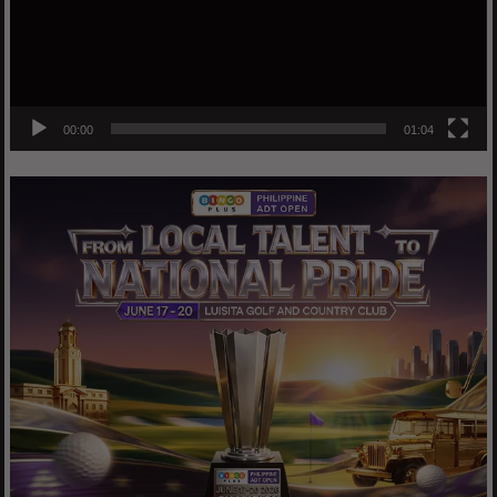
00:00
01:04