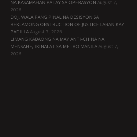
NA KASAMAHAN PATAY SA OPERASYON
August 7,
2026
DOJ, WALA PANG PINAL NA DESISYON SA
REKLAMONG OBSTRUCTION OF JUSTICE LABAN KAY
PADILLA
August 7, 2026
LIMANG KABAONG NA MAY ANTI-CHINA NA
MENSAHE, IKINALAT SA METRO MANILA
August 7,
2026