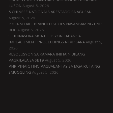
LUZON
August 5, 2026
5 CHINESE NATIONALS ARESTADO SA AGUSAN
August 5, 2026
P700-M FAKE BRANDED SHOES NASAMSAM NG PNP,
BOC
August 5, 2026
SC IBINASURA MGA PETISYON LABAN SA
IMPEACHMENT PROCEEDINGS NI VP SARA
August 5,
2026
RESOLUSYON SA KAMARA INIHAIN BILANG
PAGKILALA SA SB19
August 5, 2026
PNP PINAIGTING PAGBABANTAY SA MGA RUTA NG
SMUGGLING
August 5, 2026