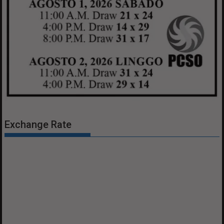
Exchange Rate