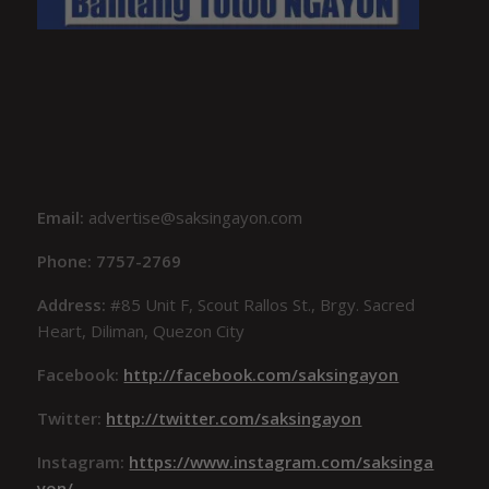
Email:
advertise@saksingayon.com
Phone: 7757-2769
Address:
#85 Unit F, Scout Rallos St., Brgy. Sacred
Heart, Diliman, Quezon City
Facebook:
http://facebook.com/saksingayon
Twitter:
http://twitter.com/saksingayon
Instagram:
https://www.instagram.com/saksinga
yon/