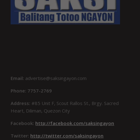
Email:
advertise@saksingayon.com
Phone: 7757-2769
Address:
#85 Unit F, Scout Rallos St., Brgy. Sacred
Heart, Diliman, Quezon City
Facebook:
http://facebook.com/saksingayon
Twitter:
http://twitter.com/saksingayon