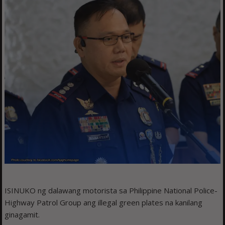
ISINUKO ng dalawang motorista sa Philippine National Police-
Highway Patrol Group ang illegal green plates na kanilang
ginagamit.