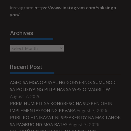
Instagram:
https://www.instagram.com/saksinga
yon/
Archives
Archives
Recent Post
AGFO SA MGA OPISYAL NG GOBYERNO: SUMUNOD
SA POLISIYA NG PILIPINAS SA WPS O MAGBITIW
August 7, 2026
PBBM HUMIRIT SA KONGRESO NA SUSPENDIHIN
IMPLEMENTASYON NG RPVARA
August 7, 2026
PUBLIKO HINIKAYAT NI SPEAKER DY NA MAKILAHOK
SA PAGBUO NG MGA BATAS
August 7, 2026