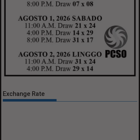
Exchange Rate