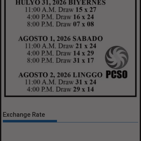
Exchange Rate