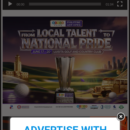
00:00
01:04