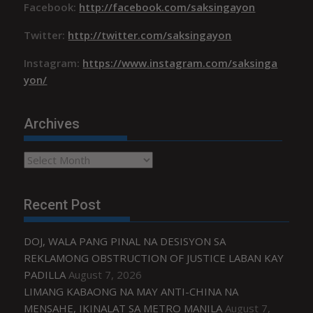
Facebook:
http://facebook.com/saksingayon
Twitter:
http://twitter.com/saksingayon
Instagram:
https://www.instagram.com/saksinga
yon/
Archives
Archives
Recent Post
DOJ, WALA PANG PINAL NA DESISYON SA
REKLAMONG OBSTRUCTION OF JUSTICE LABAN KAY
PADILLA
August 7, 2026
LIMANG KABAONG NA MAY ANTI-CHINA NA
MENSAHE, IKINALAT SA METRO MANILA
August 7,