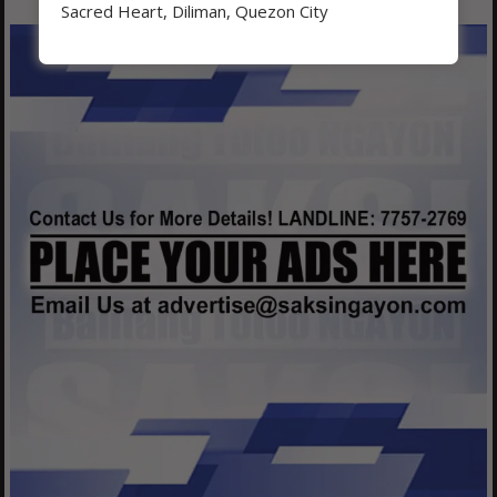
Sacred Heart, Diliman, Quezon City