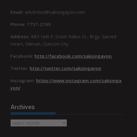
Email:
advertise@saksingayon.com
Phone: 7757-2769
Address:
#85 Unit F, Scout Rallos St., Brgy. Sacred
Heart, Diliman, Quezon City
Facebook:
http://facebook.com/saksingayon
Twitter:
http://twitter.com/saksingayon
Instagram:
https://www.instagram.com/saksinga
yon/
Archives
Archives