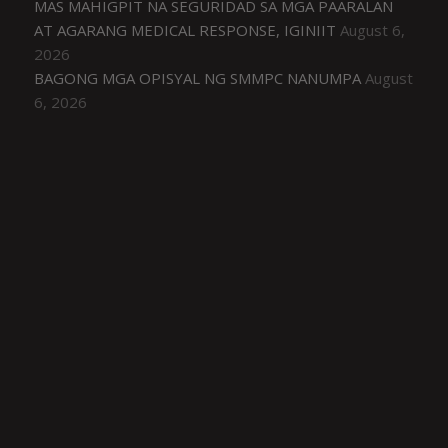
MAS MAHIGPIT NA SEGURIDAD SA MGA PAARALAN
AT AGARANG MEDICAL RESPONSE, IGINIIT
August 6,
2026
BAGONG MGA OPISYAL NG SMMPC NANUMPA
August
6, 2026