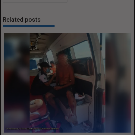
Related posts