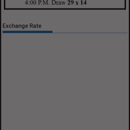
Exchange Rate