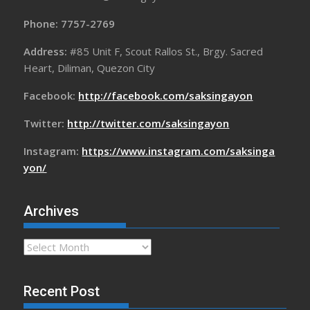
Phone: 7757-2769
Address:
#85 Unit F, Scout Rallos St., Brgy. Sacred
Heart, Diliman, Quezon City
Facebook:
http://facebook.com/saksingayon
Twitter:
http://twitter.com/saksingayon
Instagram:
https://www.instagram.com/saksinga
yon/
Archives
Archives
Recent Post