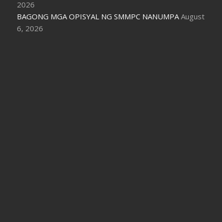
2026
BAGONG MGA OPISYAL NG SMMPC NANUMPA
August
6, 2026