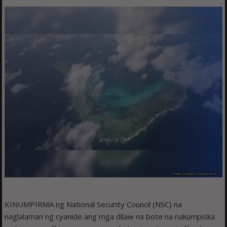
KINUMPIRMA ng National Security Council (NSC) na
naglalaman ng cyanide ang mga dilaw na bote na nakumpiska