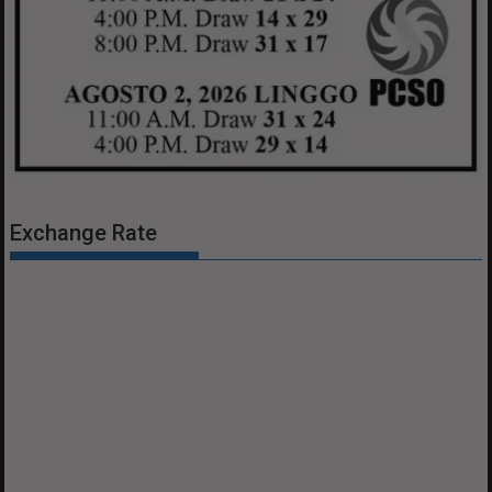
Exchange Rate