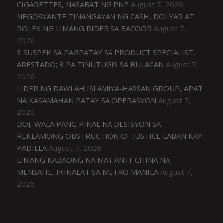
CIGARETTES, NASABAT NG PNP
August 7, 2026
NEGOSYANTE TINANGAYAN NG CASH, DOLYAR AT
ROLEX NG LIMANG RIDER SA BACOOR
August 7,
2026
3 SUSPEK SA PAGPATAY SA PRODUCT SPECIALIST,
ARESTADO; 3 PA TINUTUGIS SA BULACAN
August 7,
2026
LIDER NG DAWLAH ISLAMIYA-HASSAN GROUP, APAT
NA KASAMAHAN PATAY SA OPERASYON
August 7,
2026
DOJ, WALA PANG PINAL NA DESISYON SA
REKLAMONG OBSTRUCTION OF JUSTICE LABAN KAY
PADILLA
August 7, 2026
LIMANG KABAONG NA MAY ANTI-CHINA NA
MENSAHE, IKINALAT SA METRO MANILA
August 7,
2026