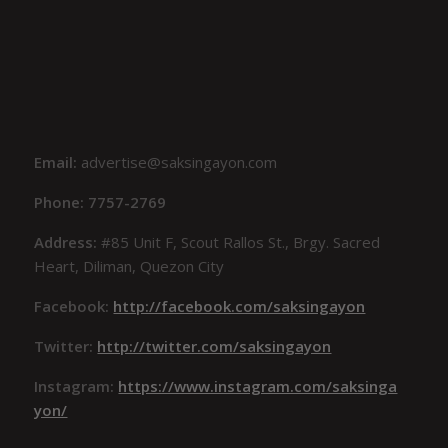
Email:
advertise@saksingayon.com
Phone: 7757-2769
Address:
#85 Unit F, Scout Rallos St., Brgy. Sacred
Heart, Diliman, Quezon City
Facebook:
http://facebook.com/saksingayon
Twitter:
http://twitter.com/saksingayon
Instagram:
https://www.instagram.com/saksinga
yon/