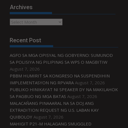
Archives
Archives
Recent Post
AGFO SA MGA OPISYAL NG GOBYERNO: SUMUNOD
SA POLISIYA NG PILIPINAS SA WPS O MAGBITIW
August 7, 2026
PBBM HUMIRIT SA KONGRESO NA SUSPENDIHIN
IMPLEMENTASYON NG RPVARA
August 7, 2026
PUBLIKO HINIKAYAT NI SPEAKER DY NA MAKILAHOK
SA PAGBUO NG MGA BATAS
August 7, 2026
MALACAÑANG PINAAARAL NA SA DOJ ANG
EXTRADITION REQUEST NG U.S. LABAN KAY
QUIBOLOY
August 7, 2026
MAHIGIT P21-M HALAGANG SMUGGLED