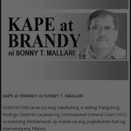
KAPE at BRANDY ni
SONNY T. MALLARI
KOKONTING araw pa lang nakakulong si dating Pangulong
Rodrigo Duterte sa piitan ng International Criminal Court (ICC)
sa bansang Netherlands ay malala na ang pagkakahati-hati ng
mamamayang Pilipino.