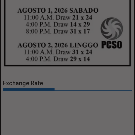
Exchange Rate