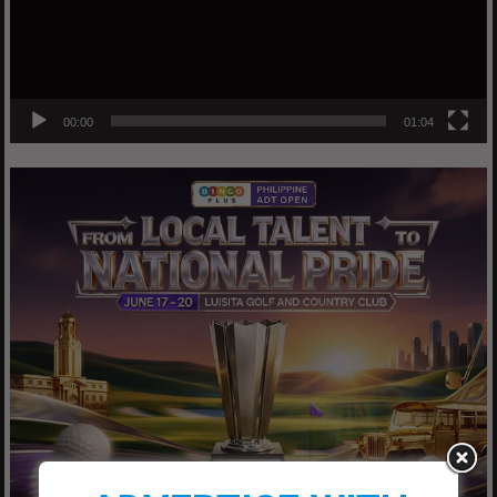
00:00
01:04