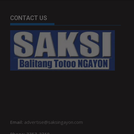
CONTACT US
Email:
advertise@saksingayon.com