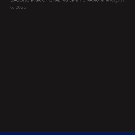
6, 2026