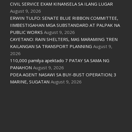
CIVIL SERVICE EXAM KINANSELA SA ILANG LUGAR
August 9, 2026
ERWIN TULFO: SENATE BLUE RIBBON COMMITTEE,
IIMBESTIGAHAN MGA SUBSTANDARD AT PALPAK NA
PUBLIC WORKS
August 9, 2026
CAYETANO: RAIN SHELTERS, MAS MARAMING TREN
KAILANGAN SA TRANSPORT PLANNING
August 9,
2026
110,000 pamilya apektado 7 PATAY SA SAMA NG
PANAHON
August 9, 2026
PDEA AGENT NASAWI SA BUY-BUST OPERATION; 3
MARINE, SUGATAN
August 9, 2026