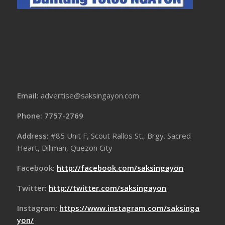
Email:
advertise@saksingayon.com
Phone: 7757-2769
Address:
#85 Unit F, Scout Rallos St., Brgy. Sacred
Heart, Diliman, Quezon City
Facebook:
http://facebook.com/saksingayon
Twitter:
http://twitter.com/saksingayon
Instagram:
https://www.instagram.com/saksinga
yon/