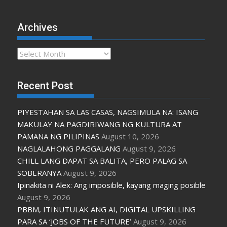
Archives
Archives
Recent Post
PIYESTAHAN SA LAS CASAS, NAGSIMULA NA: ISANG
MAKULAY NA PAGDIRIWANG NG KULTURA AT
PAMANA NG PILIPINAS
August 10, 2026
NAGLALAHONG PAGGALANG
August 9, 2026
CHILL LANG DAPAT SA BALITA, PERO PALAG SA
SOBERANYA
August 9, 2026
Ipinakita ni Alex: Ang imposible, kayang maging posible
August 9, 2026
PBBM, ITINUTULAK ANG AI, DIGITAL UPSKILLING
PARA SA ‘JOBS OF THE FUTURE’
August 9, 2026