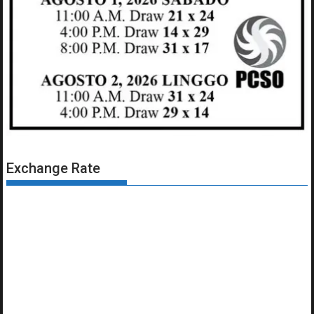
Exchange Rate